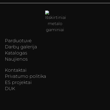
Parduotuvė
Darbų galerija
Katalogas
Naujienos
Kontaktai
Privatumo politika
ES projektai
DUK