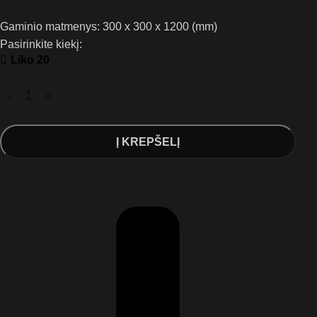
Gaminio matmenys: 300 x 300 x 1200 (mm)
Pasirinkite kiekį:
Liko 20
Į KREPŠELĮ