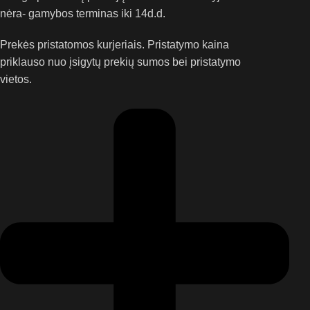
nėra- gamybos terminas iki 14d.d.
Prekės pristatomos kurjeriais. Pristatymo kaina
priklauso nuo įsigytų prekių sumos bei pristatymo
vietos.